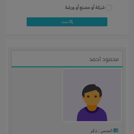
شركة أو مصنع أو ورشة
بحث
محمود احمد
الجنس : ذكر