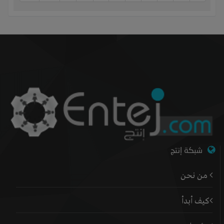
شبكة إنتج
من نحن
كيف أبدأ