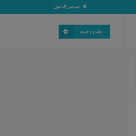
تسجيل الدخول
مشروع جديد