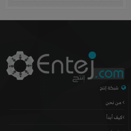
شبكة إنتج
من نحن
كيف أبدأ