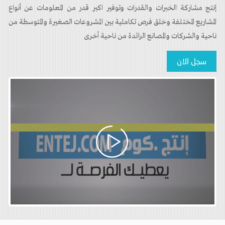
إنتج مشاركة الخبرات والقدرات وتوفير اكبر قدر من المعلومات عن أنواع
المشاريع المختلفة وخلق فرص تكاملية بين المشروعات الصغيرة والمتوسطة من
ناحية والشركات والمصانع الرائدة من ناحية أخرى
سجل الان