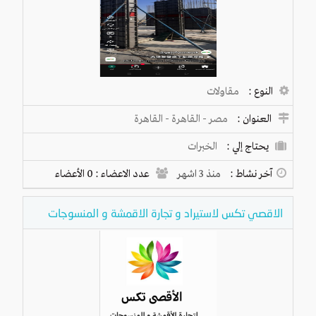
النوع :
مقاولات
العنوان :
مصر
-
القاهرة
-
القاهرة
يحتاج إلي :
الخبرات
آخر نشاط :
منذ 3 اشهر
عدد الاعضاء : 0 الأعضاء
الاقصي تكس لاستيراد و تجارة الاقمشة و المنسوجات