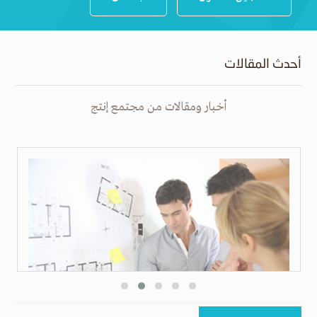
أحدث المقالات
أخبار ومقالات من مجتمع إنتج