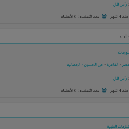
رأس المال
نذ 4 اشهر
عدد الاعضاء : 0 الأعضاء
جات
وجات
صر
-
القاهرة
-
حى الحسين - الجماليه
رأس المال
نذ 4 اشهر
عدد الاعضاء : 0 الأعضاء
تلزمات الطبية