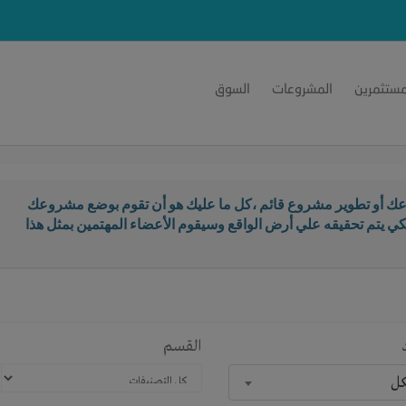
مستثمرين
المشروعات
السوق
ك أو تطوير مشروع قائم ،كل ما عليك هو أن تقوم بوضع مشروعك
كي يتم تحقيقه علي أرض الواقع وسيقوم الأعضاء المهتمين بمثل هذا
القسم
كل