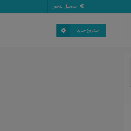
تسجيل الدخول
مشروع جديد