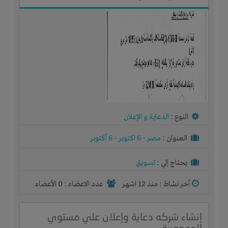
النوع :
الدعاية و الإعلان
العنوان :
مصر
-
6 اكتوبر
-
6 أكتوبر
يحتاج إلي :
تسويق
آخر نشاط :
منذ 12 اشهر
عدد الاعضاء : 0 الأعضاء
إنشاء شركه دعاية وإعلان علي مستوي
الجمهورية