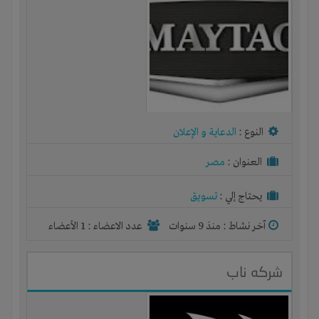
النوع :
الدعاية و الإعلان
العنوان :
مصر
يحتاج إلي :
تسويق
آخر نشاط :
منذ 9 سنوات
عدد الاعضاء : 1 الأعضاء
شركه ناب