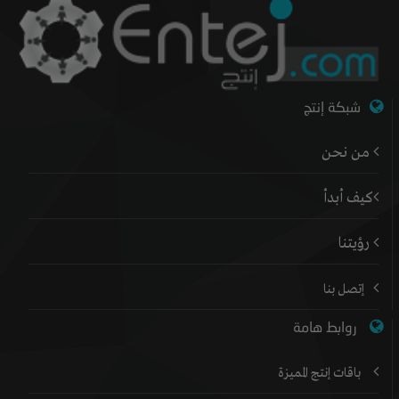
شبكة إنتج
من نحن
كيف أبدأ
رؤيتنا
إتصل بنا
روابط هامة
باقات إنتج المميزة