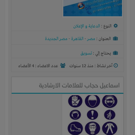
النوع :
الدعاية و الإعلان
العنوان :
مصر
-
القاهرة
-
مصر الجديدة
يحتاج إلي :
تسويق
آخر نشاط :
منذ 12 سنوات
عدد الاعضاء : 4 الأعضاء
اسماعيل حجاب للعلامات الارشادية