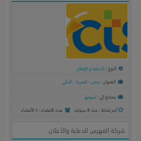
النوع :
الدعاية و الإعلان
العنوان :
مصر
-
الجيزة
-
الدقي
يحتاج إلي :
تسويق
آخر نشاط :
منذ 8 سنوات
عدد الاعضاء : 1 الأعضاء
شركة الفهرس للدعاية والأعلان