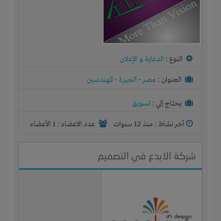
النوع :
الدعاية و الإعلان
العنوان :
مصر
-
الجيزة
-
المهندسين
يحتاج إلي :
تسويق
آخر نشاط :
منذ 12 سنوات
عدد الاعضاء : 1 الأعضاء
شركة الابدع في التصميم