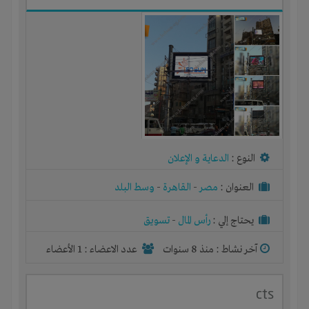
النوع :
الدعاية و الإعلان
العنوان :
مصر
-
القاهرة
-
وسط البلد
يحتاج إلي :
رأس المال
-
تسويق
آخر نشاط :
منذ 8 سنوات
عدد الاعضاء : 1 الأعضاء
cts