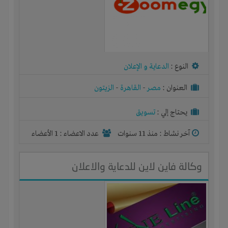
النوع :
الدعاية و الإعلان
العنوان :
مصر
-
القاهرة
-
الزيتون
يحتاج إلي :
تسويق
آخر نشاط :
منذ 11 سنوات
عدد الاعضاء : 1 الأعضاء
وكالة فاين لاين للدعاية والاعلان