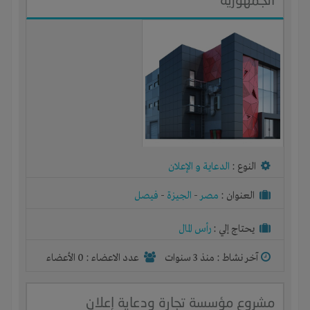
النوع :
الدعاية و الإعلان
العنوان :
مصر
-
الجيزة
-
فيصل
يحتاج إلي :
رأس المال
آخر نشاط :
منذ 3 سنوات
عدد الاعضاء : 0 الأعضاء
مشروع مؤسسة تجارة ودعاية إعلان