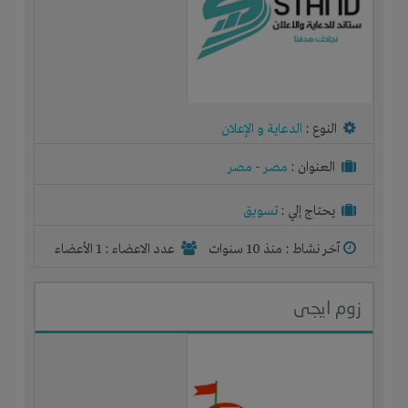
النوع :
الدعاية و الإعلان
العنوان :
مصر
-
مصر
يحتاج إلي :
تسويق
آخر نشاط :
منذ 10 سنوات
عدد الاعضاء : 1 الأعضاء
زوم ايجى