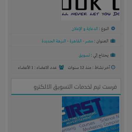
النوع :
الدعاية و الإعلان
العنوان :
مصر
-
القاهرة
-
النزهة الجديدة
يحتاج إلي :
تسويق
آخر نشاط :
منذ 12 سنوات
عدد الاعضاء : 1 الأعضاء
فرست تيم لخدمات التسويق الالكترو