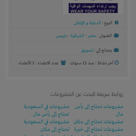
النوع :
الدعاية و الإعلان
العنوان :
مصر
-
الشرقية
-
بلبيس
يحتاج إلي :
تسويق
آخر نشاط :
منذ 12 سنوات
عدد الاعضاء : 3 الأعضاء
روابط سريعة للبحث عن المشروعات
مشروعات تحتاج إلى رأس
مشروعات في السعودية
مال
تحتاج إلى رأس مال
مشروعات تحتاج إلى مكان
مشروعات في السعودية
مشروعات تحتاج إلى خبرة
تحتاج إلى مكان