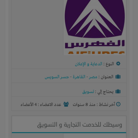
النوع :
الدعاية و الإعلان
العنوان :
مصر
-
القاهرة
-
جسر السويس
يحتاج إلي :
تسويق
آخر نشاط :
منذ 8 سنوات
عدد الاعضاء : 4 الأعضاء
وسيطك للخدمت التجارية و التسويق