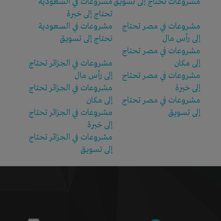
مشروعات تحتاج إلى تسويق
مشروعات في السعودية
تحتاج إلى خبرة
مشروعات في مصر تحتاج
مشروعات في السعودية
إلى رأس مال
تحتاج إلى تسويق
مشروعات في مصر تحتاج
إلى مكان
مشروعات في الجزائر تحتاج
مشروعات في مصر تحتاج
إلى رأس مال
إلى خبرة
مشروعات في الجزائر تحتاج
مشروعات في مصر تحتاج
إلى مكان
إلى تسويق
مشروعات في الجزائر تحتاج
إلى خبرة
مشروعات في الجزائر تحتاج
إلى تسويق