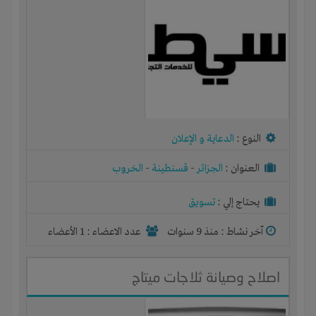
النوع :
الدعاية و الإعلان
العنوان :
الجزائر
-
قسنطينة
-
الخروب
يحتاج إلي :
تسويق
آخر نشاط :
منذ 9 سنوات
عدد الاعضاء : 1 الأعضاء
اصلاح وصيانة ثلاجات ميتاج