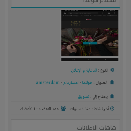
النوع :
الدعاية و الإعلان
العنوان :
هولندا
-
امستردام
-
amsterdam
يحتاج إلي :
تسويق
آخر نشاط :
منذ 4 سنوات
عدد الاعضاء : 1 الأعضاء
شاشات الاعلانات