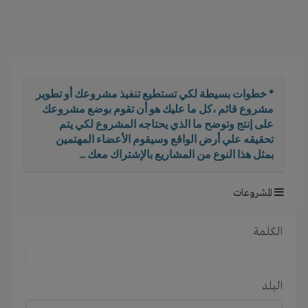
i
g
a
t
i
o
* خطوات بسيطة لكي تستطيع تنفيذ مشروعك أو تطوير
n
مشروع قائم ،كل ما عليك هو أن تقوم بوضع مشروعك
على إنتج وتوضح ما الذي يحتاجه المشروع لكي يتم
تحقيقه علي أرض الواقع وسيقوم الأعضاء المهتمين
بمثل هذا النوع من المشاريع بالإشتراك معك ...
المشروعات
الكلمة
البلد