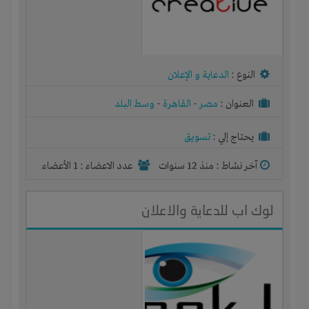
النوع :
الدعاية و الإعلان
العنوان :
مصر
-
القاهرة
-
وسط البلد
يحتاج إلي :
تسويق
آخر نشاط :
منذ 12 سنوات
عدد الاعضاء : 1 الأعضاء
لوك اب للدعاية والاعلان