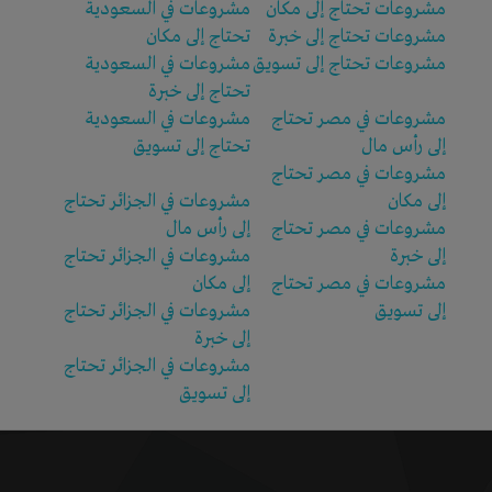
مشروعات تحتاج إلى مكان
مشروعات في السعودية
مشروعات تحتاج إلى خبرة
تحتاج إلى مكان
مشروعات تحتاج إلى تسويق
مشروعات في السعودية
تحتاج إلى خبرة
مشروعات في مصر تحتاج
مشروعات في السعودية
إلى رأس مال
تحتاج إلى تسويق
مشروعات في مصر تحتاج
إلى مكان
مشروعات في الجزائر تحتاج
مشروعات في مصر تحتاج
إلى رأس مال
إلى خبرة
مشروعات في الجزائر تحتاج
مشروعات في مصر تحتاج
إلى مكان
إلى تسويق
مشروعات في الجزائر تحتاج
إلى خبرة
مشروعات في الجزائر تحتاج
إلى تسويق