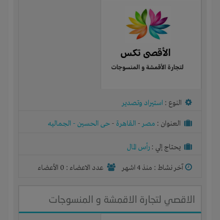
النوع :
استيراد وتصدير
العنوان :
مصر
-
القاهرة
-
حى الحسين - الجماليه
يحتاج إلي :
رأس المال
آخر نشاط :
منذ 4 اشهر
عدد الاعضاء : 0 الأعضاء
الاقصي لتجارة الاقمشة و المنسوجات