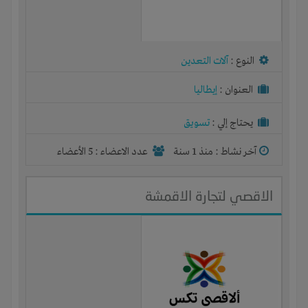
النوع :
آلات التعدين
العنوان :
إيطاليا
يحتاج إلي :
تسويق
آخر نشاط :
منذ 1 سنة
عدد الاعضاء : 5 الأعضاء
الاقصي لتجارة الاقمشة