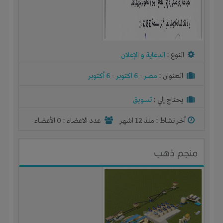
النوع :
الدعاية و الإعلان
العنوان :
مصر
-
6 اكتوبر
-
6 أكتوبر
يحتاج إلي :
تسويق
آخر نشاط :
منذ 12 اشهر
عدد الاعضاء : 0 الأعضاء
منجم ذهب