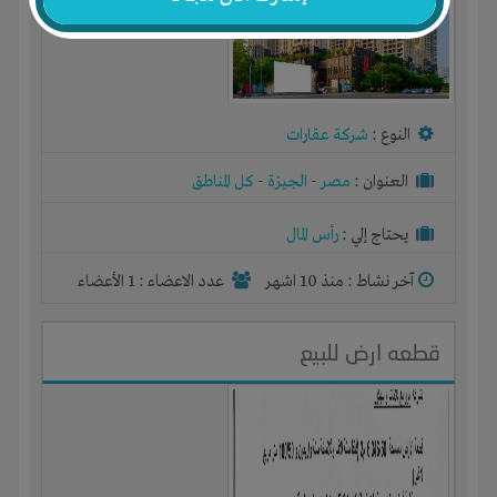
النوع :
شركة عقارات
العنوان :
مصر
-
الجيزة
-
كل المناطق
يحتاج إلي :
رأس المال
آخر نشاط :
منذ 10 اشهر
عدد الاعضاء : 1 الأعضاء
قطعه ارض للبيع