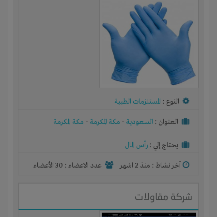
النوع :
المستلزمات الطبية
العنوان :
السعودية
-
مكة المكرمة
-
مكة المكرمة
يحتاج إلي :
رأس المال
آخر نشاط :
منذ 2 اشهر
عدد الاعضاء : 30 الأعضاء
شركة مقاولات