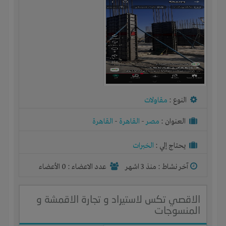
النوع :
مقاولات
العنوان :
مصر
-
القاهرة
-
القاهرة
يحتاج إلي :
الخبرات
آخر نشاط :
منذ 3 اشهر
عدد الاعضاء : 0 الأعضاء
الاقصي تكس لاستيراد و تجارة الاقمشة و
المنسوجات