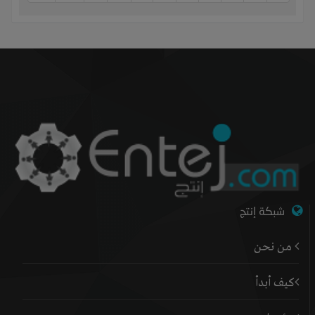
شبكة إنتج
من نحن
كيف أبدأ