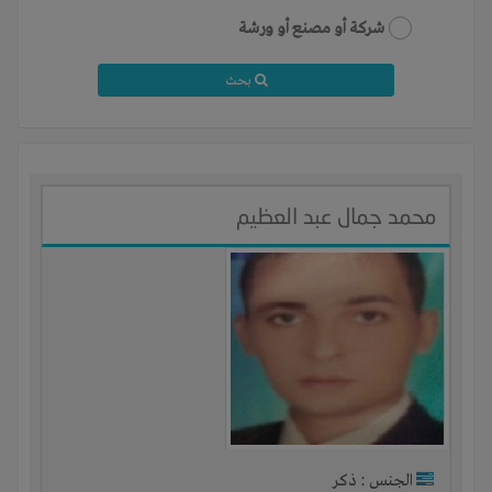
شركة أو مصنع أو ورشة
بحث
محمد جمال عبد العظيم
الجنس : ذكر