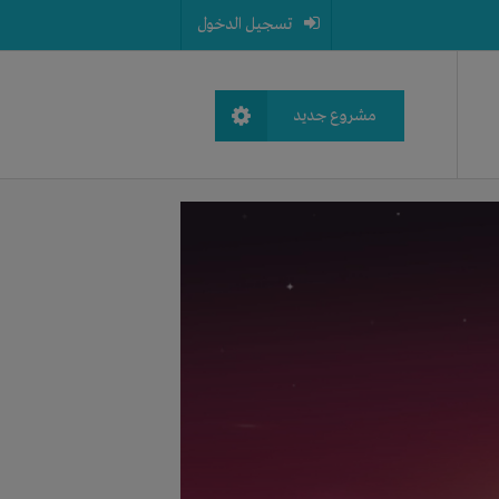
تسجيل الدخول
مشروع جديد