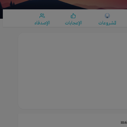
المشروعات
الإعجابات
الإصدقاء
ma