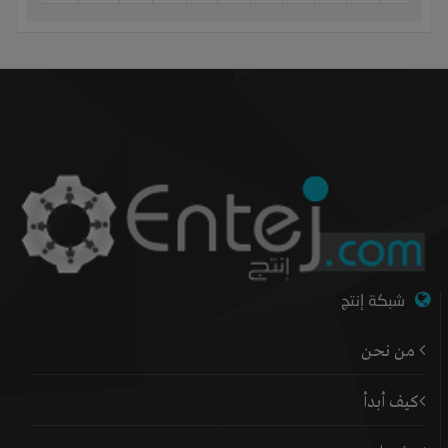
شبكة إنتج
من نحن
كيف أبدأ