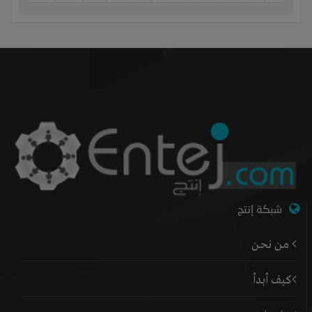
شبكة إنتج
من نحن
كيف أبدأ