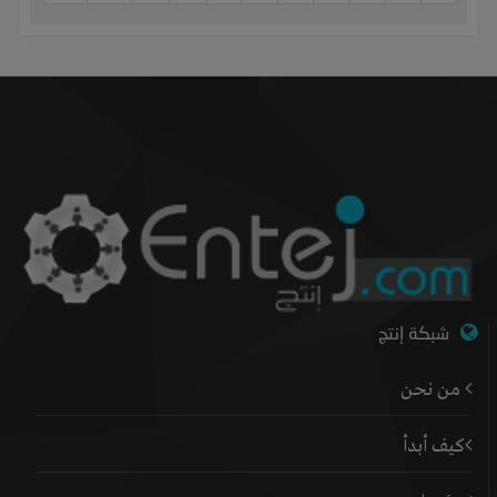
شبكة إنتج
من نحن
كيف أبدأ