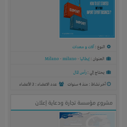
النوع :
آلات و معدات
العنوان :
إيطاليا
-
milano
-
Milano
يحتاج إلي :
رأس المال
آخر نشاط :
منذ 4 سنوات
عدد الاعضاء : 2 الأعضاء
مشروع مؤسسة تجارة ودعاية إعلان