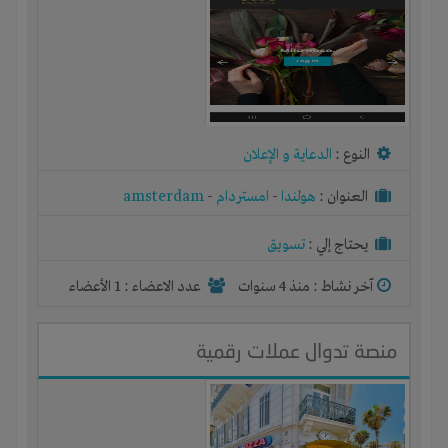
النوع :
الدعاية و الإعلان
العنوان :
هولندا
-
امستردام
-
amsterdam
يحتاج إلي :
تسويق
آخر نشاط :
منذ 4 سنوات
عدد الاعضاء : 1 الأعضاء
منصة تدوال عملات رقمية