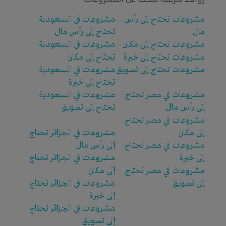
مشروعات تحتاج إلى رأس
مشروعات في السعودية
مال
تحتاج إلى رأس مال
مشروعات تحتاج إلى مكان
مشروعات في السعودية
مشروعات تحتاج إلى خبرة
تحتاج إلى مكان
مشروعات تحتاج إلى تسويق
مشروعات في السعودية
تحتاج إلى خبرة
مشروعات في مصر تحتاج
مشروعات في السعودية
إلى رأس مال
تحتاج إلى تسويق
مشروعات في مصر تحتاج
إلى مكان
مشروعات في الجزائر تحتاج
مشروعات في مصر تحتاج
إلى رأس مال
إلى خبرة
مشروعات في الجزائر تحتاج
مشروعات في مصر تحتاج
إلى مكان
إلى تسويق
مشروعات في الجزائر تحتاج
إلى خبرة
مشروعات في الجزائر تحتاج
إلى تسويق