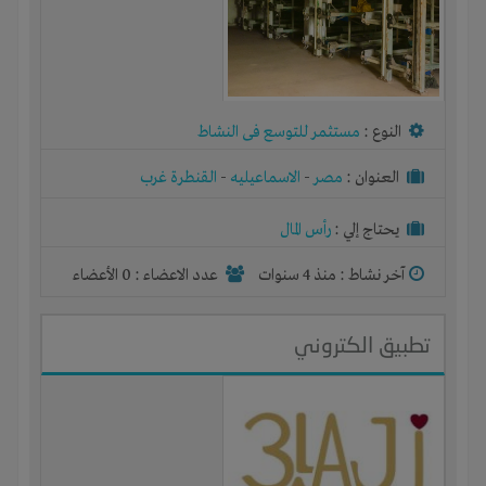
النوع :
مستثمر للتوسع فى النشاط
العنوان :
مصر
-
الاسماعيليه
-
القنطرة غرب
يحتاج إلي :
رأس المال
آخر نشاط :
منذ 4 سنوات
عدد الاعضاء : 0 الأعضاء
تطبيق الكتروني