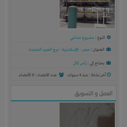
النوع :
مشروع صناعي
العنوان :
مصر
-
الإسكندرية
-
برج العرب الجديده
يحتاج إلي :
رأس المال
آخر نشاط :
منذ 4 سنوات
عدد الاعضاء : 0 الأعضاء
العمل و التسويق