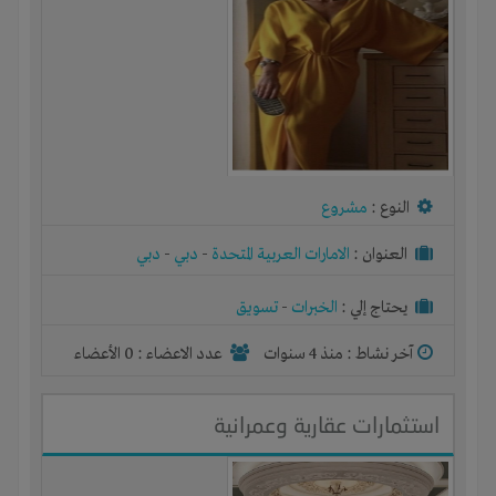
النوع :
مشروع
العنوان :
الامارات العربية المتحدة
-
دبي
-
دبي
يحتاج إلي :
الخبرات
-
تسويق
آخر نشاط :
منذ 4 سنوات
عدد الاعضاء : 0 الأعضاء
استثمارات عقارية وعمرانية