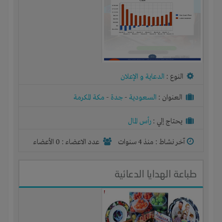
النوع :
الدعاية و الإعلان
العنوان :
السعودية
-
جدة
-
مكة المكرمة
يحتاج إلي :
رأس المال
آخر نشاط :
منذ 4 سنوات
عدد الاعضاء : 0 الأعضاء
طباعة الهدايا الدعائية