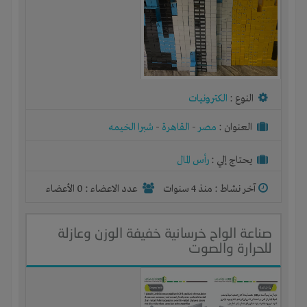
النوع :
الكترونيات
العنوان :
مصر
-
القاهرة
-
شبرا الخيمه
يحتاج إلي :
رأس المال
آخر نشاط :
منذ 4 سنوات
عدد الاعضاء : 0 الأعضاء
صناعة الواح خرسانية خفيفة الوزن وعازلة
للحرارة والصوت