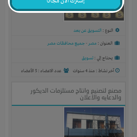
إشترك الآن مجاناً
النوع :
التسويق عن بعد
العنوان :
مصر
-
جميع محافظات مصر
يحتاج إلي :
تسويق
آخر نشاط :
منذ 4 سنوات
عدد الاعضاء : 5 الأعضاء
مصنع لتصنيع وانتاج مستلزمات الديكور
والدعايه والاعلان