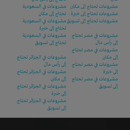
مشروعات تحتاج إلى مكان
مشروعات في السعودية
مشروعات تحتاج إلى خبرة
تحتاج إلى مكان
مشروعات تحتاج إلى تسويق
مشروعات في السعودية
تحتاج إلى خبرة
مشروعات في مصر تحتاج
مشروعات في السعودية
إلى رأس مال
تحتاج إلى تسويق
مشروعات في مصر تحتاج
إلى مكان
مشروعات في الجزائر تحتاج
مشروعات في مصر تحتاج
إلى رأس مال
إلى خبرة
مشروعات في الجزائر تحتاج
مشروعات في مصر تحتاج
إلى مكان
إلى تسويق
مشروعات في الجزائر تحتاج
إلى خبرة
مشروعات في الجزائر تحتاج
إلى تسويق