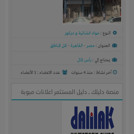
النوع :
مواد انشائية و ديكور
العنوان :
مصر
-
القاهرة
-
كل المناطق
يحتاج إلي :
رأس المال
آخر نشاط :
منذ 4 سنوات
عدد الاعضاء : 1 الأعضاء
منصة دليلك ـ دليل المستثمر اعلانات مبوبة