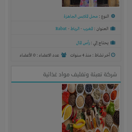
النوع :
محل الملابس الجاهزة
العنوان :
المغرب
-
الرباط
-
Rabat
يحتاج إلي :
رأس المال
آخر نشاط :
منذ 4 سنوات
عدد الاعضاء : 0 الأعضاء
شركة تعبئة وتغليف مواد غذائية