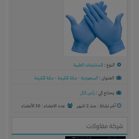
النوع :
المستلزمات الطبية
العنوان :
السعودية
-
مكة المكرمة
-
مكة المكرمة
يحتاج إلي :
رأس المال
آخر نشاط :
منذ 2 اشهر
عدد الاعضاء : 30 الأعضاء
شركة مقاولات