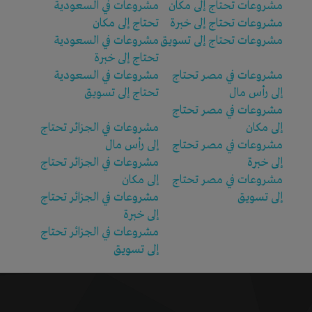
مشروعات تحتاج إلى مكان
مشروعات في السعودية
مشروعات تحتاج إلى خبرة
تحتاج إلى مكان
مشروعات تحتاج إلى تسويق
مشروعات في السعودية
تحتاج إلى خبرة
مشروعات في مصر تحتاج
مشروعات في السعودية
إلى رأس مال
تحتاج إلى تسويق
مشروعات في مصر تحتاج
إلى مكان
مشروعات في الجزائر تحتاج
مشروعات في مصر تحتاج
إلى رأس مال
إلى خبرة
مشروعات في الجزائر تحتاج
مشروعات في مصر تحتاج
إلى مكان
إلى تسويق
مشروعات في الجزائر تحتاج
إلى خبرة
مشروعات في الجزائر تحتاج
إلى تسويق