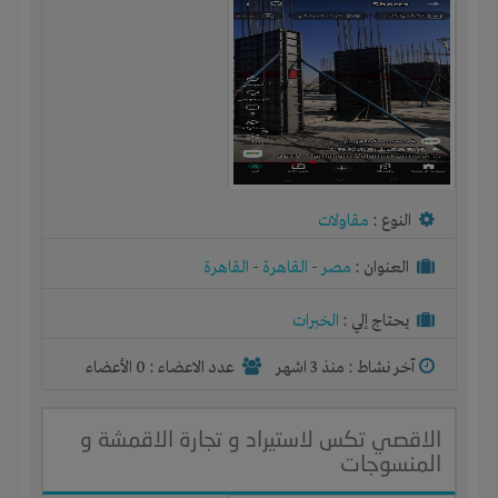
النوع :
مقاولات
العنوان :
مصر
-
القاهرة
-
القاهرة
يحتاج إلي :
الخبرات
آخر نشاط :
منذ 3 اشهر
عدد الاعضاء : 0 الأعضاء
الاقصي تكس لاستيراد و تجارة الاقمشة و
المنسوجات