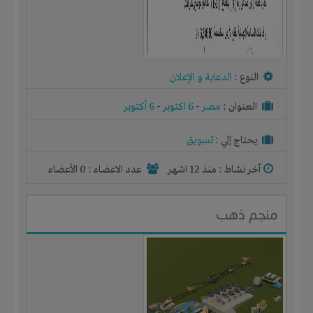
النوع :
الدعاية و الإعلان
العنوان :
مصر
-
6 اكتوبر
-
6 أكتوبر
يحتاج إلي :
تسويق
آخر نشاط :
منذ 12 اشهر
عدد الاعضاء : 0 الأعضاء
منجم ذهب