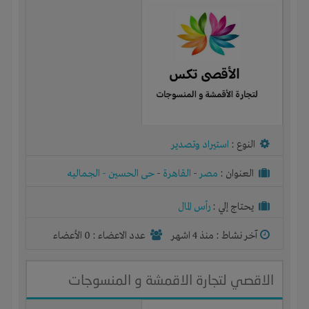
النوع :
استيراد وتصدير
العنوان :
مصر
-
القاهرة
-
حى الحسين - الجماليه
يحتاج إلي :
رأس المال
آخر نشاط :
منذ 4 اشهر
عدد الاعضاء : 0 الأعضاء
الاقصي لتجارة الاقمشة و المنسوجات