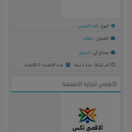
النوع :
آلات التعدين
العنوان :
إيطاليا
يحتاج إلي :
تسويق
آخر نشاط :
منذ 1 سنة
عدد الاعضاء : 5 الأعضاء
الاقصي لتجارة الاقمشة