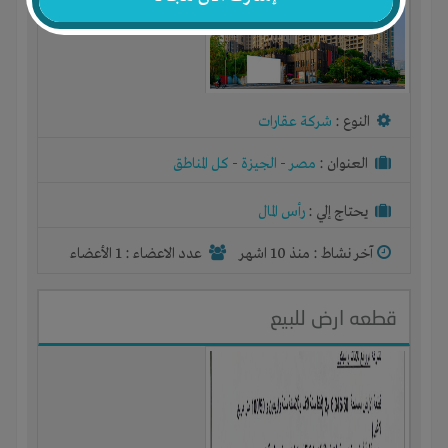
النوع :
شركة عقارات
العنوان :
مصر
-
الجيزة
-
كل المناطق
يحتاج إلي :
رأس المال
آخر نشاط :
منذ 10 اشهر
عدد الاعضاء : 1 الأعضاء
قطعه ارض للبيع