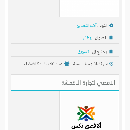
النوع :
آلات التعدين
العنوان :
إيطاليا
يحتاج إلي :
تسويق
آخر نشاط :
منذ 1 سنة
عدد الاعضاء : 5 الأعضاء
الاقصي لتجارة الاقمشة