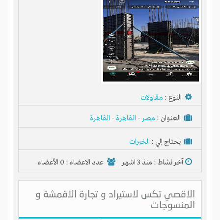
النوع :
مقاولات
العنوان :
مصر
-
القاهرة
-
القاهرة
يحتاج إلي :
الخبرات
آخر نشاط :
منذ 3 اشهر
عدد الاعضاء : 0 الأعضاء
الاقصي تكس لاستيراد و تجارة الاقمشة و
المنسوجات