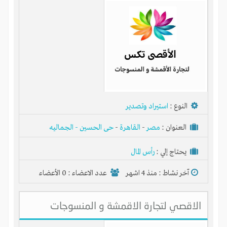
النوع :
استيراد وتصدير
العنوان :
مصر
-
القاهرة
-
حى الحسين - الجماليه
يحتاج إلي :
رأس المال
آخر نشاط :
منذ 4 اشهر
عدد الاعضاء : 0 الأعضاء
الاقصي لتجارة الاقمشة و المنسوجات