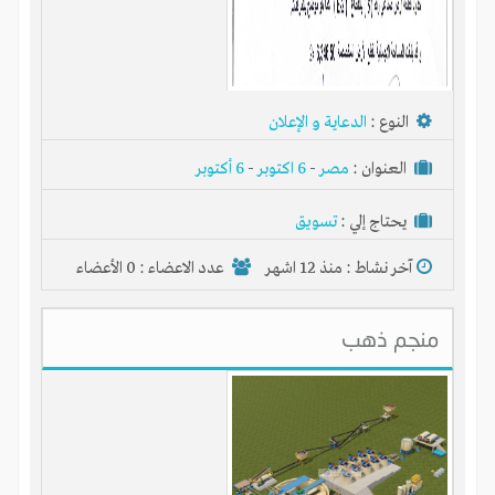
النوع :
الدعاية و الإعلان
العنوان :
مصر
-
6 اكتوبر
-
6 أكتوبر
يحتاج إلي :
تسويق
آخر نشاط :
منذ 12 اشهر
عدد الاعضاء : 0 الأعضاء
منجم ذهب