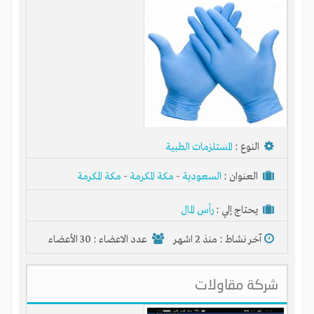
النوع :
المستلزمات الطبية
العنوان :
السعودية
-
مكة المكرمة
-
مكة المكرمة
يحتاج إلي :
رأس المال
آخر نشاط :
منذ 2 اشهر
عدد الاعضاء : 30 الأعضاء
شركة مقاولات