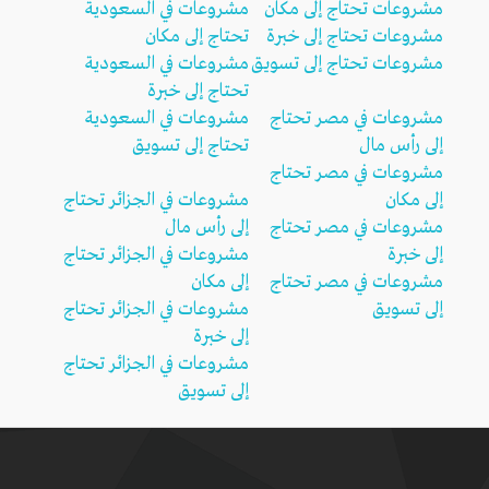
مشروعات تحتاج إلى مكان
مشروعات في السعودية
مشروعات تحتاج إلى خبرة
تحتاج إلى مكان
مشروعات تحتاج إلى تسويق
مشروعات في السعودية
تحتاج إلى خبرة
مشروعات في مصر تحتاج
مشروعات في السعودية
إلى رأس مال
تحتاج إلى تسويق
مشروعات في مصر تحتاج
إلى مكان
مشروعات في الجزائر تحتاج
مشروعات في مصر تحتاج
إلى رأس مال
إلى خبرة
مشروعات في الجزائر تحتاج
مشروعات في مصر تحتاج
إلى مكان
إلى تسويق
مشروعات في الجزائر تحتاج
إلى خبرة
مشروعات في الجزائر تحتاج
إلى تسويق