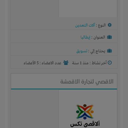
النوع :
آلات التعدين
العنوان :
إيطاليا
يحتاج إلي :
تسويق
آخر نشاط :
منذ 1 سنة
عدد الاعضاء : 5 الأعضاء
الاقصي لتجارة الاقمشة