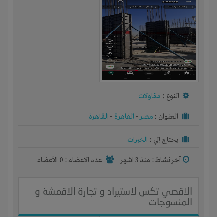
النوع :
مقاولات
العنوان :
مصر
-
القاهرة
-
القاهرة
يحتاج إلي :
الخبرات
آخر نشاط :
منذ 3 اشهر
عدد الاعضاء : 0 الأعضاء
الاقصي تكس لاستيراد و تجارة الاقمشة و
المنسوجات