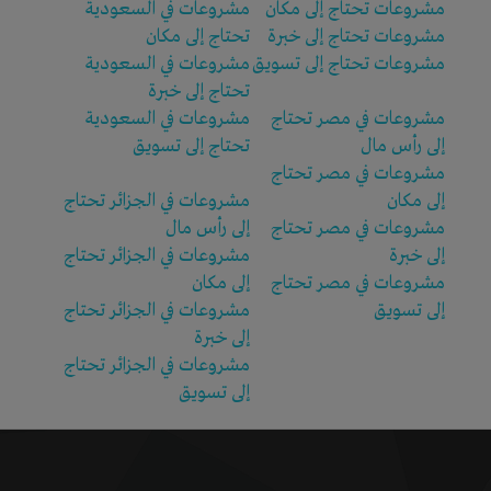
مشروعات تحتاج إلى مكان
مشروعات في السعودية
مشروعات تحتاج إلى خبرة
تحتاج إلى مكان
مشروعات تحتاج إلى تسويق
مشروعات في السعودية
تحتاج إلى خبرة
مشروعات في مصر تحتاج
مشروعات في السعودية
إلى رأس مال
تحتاج إلى تسويق
مشروعات في مصر تحتاج
إلى مكان
مشروعات في الجزائر تحتاج
مشروعات في مصر تحتاج
إلى رأس مال
إلى خبرة
مشروعات في الجزائر تحتاج
مشروعات في مصر تحتاج
إلى مكان
إلى تسويق
مشروعات في الجزائر تحتاج
إلى خبرة
مشروعات في الجزائر تحتاج
إلى تسويق