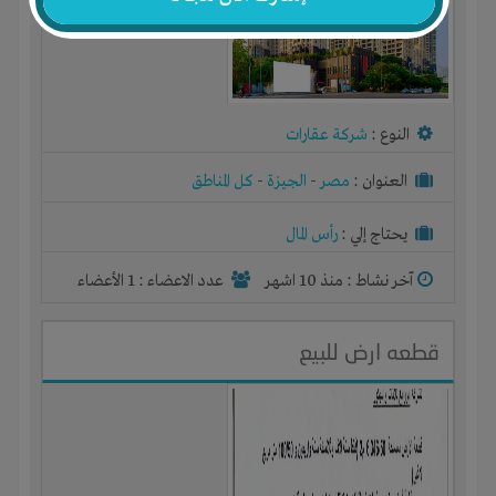
النوع :
شركة عقارات
العنوان :
مصر
-
الجيزة
-
كل المناطق
يحتاج إلي :
رأس المال
آخر نشاط :
منذ 10 اشهر
عدد الاعضاء : 1 الأعضاء
قطعه ارض للبيع