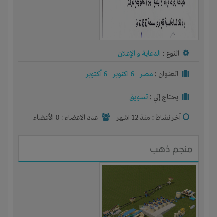
النوع :
الدعاية و الإعلان
العنوان :
مصر
-
6 اكتوبر
-
6 أكتوبر
يحتاج إلي :
تسويق
آخر نشاط :
منذ 12 اشهر
عدد الاعضاء : 0 الأعضاء
منجم ذهب