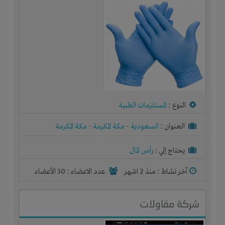
النوع :
المستلزمات الطبية
العنوان :
السعودية
-
مكة المكرمة
-
مكة المكرمة
يحتاج إلي :
رأس المال
آخر نشاط :
منذ 2 اشهر
عدد الاعضاء : 30 الأعضاء
شركة مقاولات