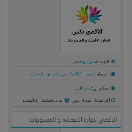
النوع :
استيراد وتصدير
العنوان :
مصر
-
القاهرة
-
حى الحسين - الجماليه
يحتاج إلي :
رأس المال
آخر نشاط :
منذ 4 اشهر
عدد الاعضاء : 0 الأعضاء
الاقصي لتجارة الاقمشة و المنسوجات