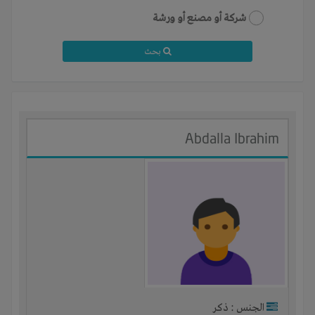
شركة أو مصنع أو ورشة
بحث
Abdalla Ibrahim
الجنس : ذكر