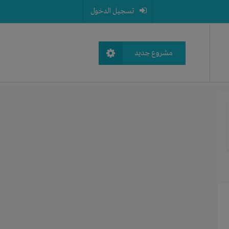
تسجيل الدخول
مشروع جديد