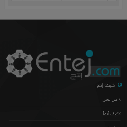
شبكة إنتج
من نحن
كيف أبدأ