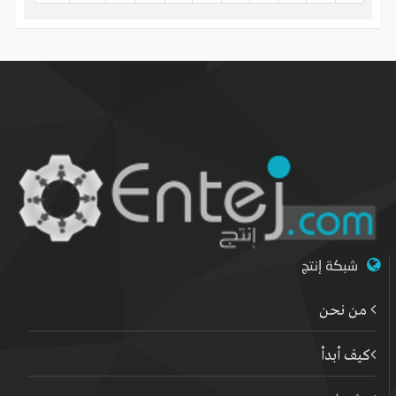
شبكة إنتج
من نحن
كيف أبدأ