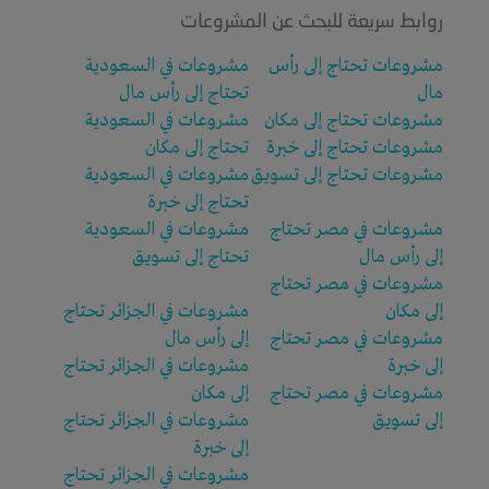
روابط سريعة للبحث عن المشروعات
مشروعات تحتاج إلى رأس
مشروعات في السعودية
مال
تحتاج إلى رأس مال
مشروعات تحتاج إلى مكان
مشروعات في السعودية
مشروعات تحتاج إلى خبرة
تحتاج إلى مكان
مشروعات تحتاج إلى تسويق
مشروعات في السعودية
تحتاج إلى خبرة
مشروعات في مصر تحتاج
مشروعات في السعودية
إلى رأس مال
تحتاج إلى تسويق
مشروعات في مصر تحتاج
إلى مكان
مشروعات في الجزائر تحتاج
مشروعات في مصر تحتاج
إلى رأس مال
إلى خبرة
مشروعات في الجزائر تحتاج
مشروعات في مصر تحتاج
إلى مكان
إلى تسويق
مشروعات في الجزائر تحتاج
إلى خبرة
مشروعات في الجزائر تحتاج