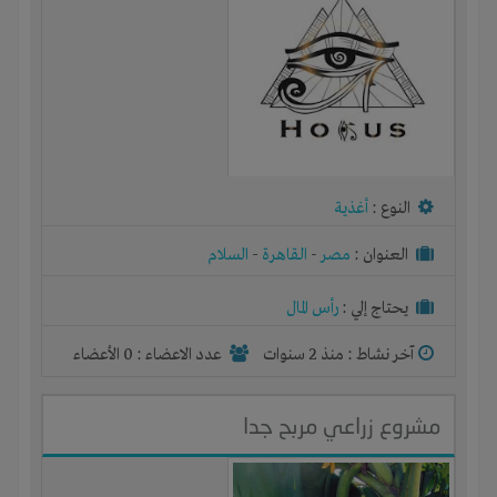
النوع :
أغذية
العنوان :
مصر
-
القاهرة
-
السلام
يحتاج إلي :
رأس المال
آخر نشاط :
منذ 2 سنوات
عدد الاعضاء : 0 الأعضاء
مشروع زراعي مربح جدا