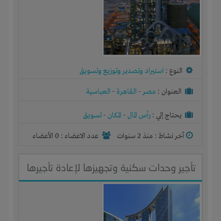
النوع :
استيراد وتصدير وتوزيع وتسويق
العنوان :
مصر
-
القاهرة
-
العباسية
يحتاج إلي :
رأس المال
-
المكان
-
تسويق
آخر نشاط :
منذ 2 سنوات
عدد الاعضاء : 0 الأعضاء
تأجير وحدات سكنية وتجهيزها لإعادة تأجيرها