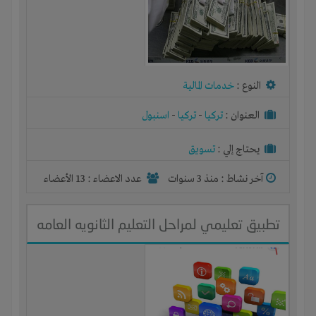
النوع :
خدمات المالية
العنوان :
تركيا
-
تركيا
-
اسنبول
يحتاج إلي :
تسويق
آخر نشاط :
منذ 3 سنوات
عدد الاعضاء : 13 الأعضاء
تطبيق تعليمي لمراحل التعليم الثانويه العامه