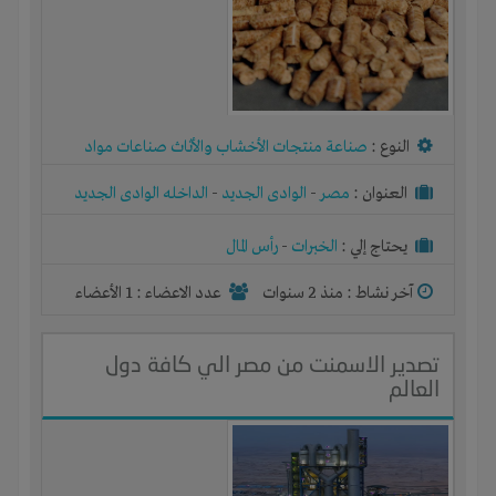
النوع :
صناعة منتجات الأخشاب والأثاث صناعات مواد
البناء
العنوان :
مصر
-
الوادى الجديد
-
الداخله الوادى الجديد
يحتاج إلي :
الخبرات
-
رأس المال
آخر نشاط :
منذ 2 سنوات
عدد الاعضاء : 1 الأعضاء
تصدير الاسمنت من مصر الي كافة دول
العالم