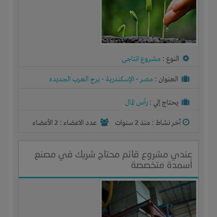
النوع :
مشروع انتاجى
العنوان :
مصر
-
الإسكندرية
-
برج العرب الجديده
يحتاج إلي :
رأس المال
آخر نشاط :
منذ 2 سنوات
عدد الاعضاء : 2 الأعضاء
عندي مشروع قائم محتاج شريك في مصنع
أسمدة متخصصة