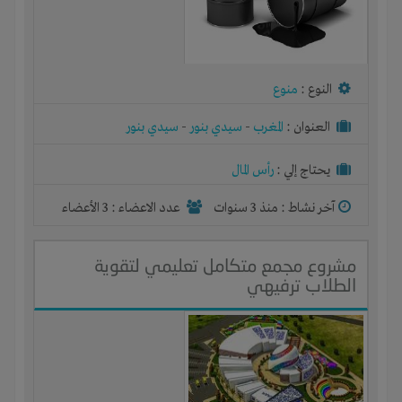
النوع :
منوع
العنوان :
المغرب
-
سيدي بنور
-
سيدي بنور
يحتاج إلي :
رأس المال
آخر نشاط :
منذ 3 سنوات
عدد الاعضاء : 3 الأعضاء
مشروع مجمع متكامل تعليمي لتقوية
الطلاب ترفيهي