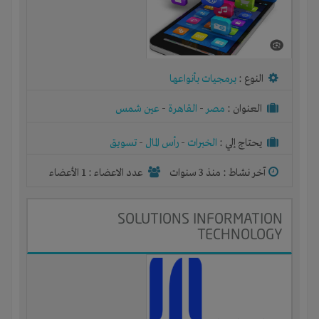
النوع :
برمجيات بأنواعها
العنوان :
مصر
-
القاهرة
-
عين شمس
يحتاج إلي :
الخبرات
-
رأس المال
-
تسويق
آخر نشاط :
منذ 3 سنوات
عدد الاعضاء : 1 الأعضاء
SOLUTIONS INFORMATION
TECHNOLOGY