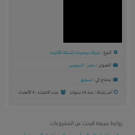
النوع :
شركة برمجيات لشبكة الأنترنت
العنوان :
مصر
-
السويس
يحتاج إلي :
تسويق
آخر نشاط :
منذ 14 سنوات
عدد الاعضاء : 4 الأعضاء
روابط سريعة للبحث عن المشروعات