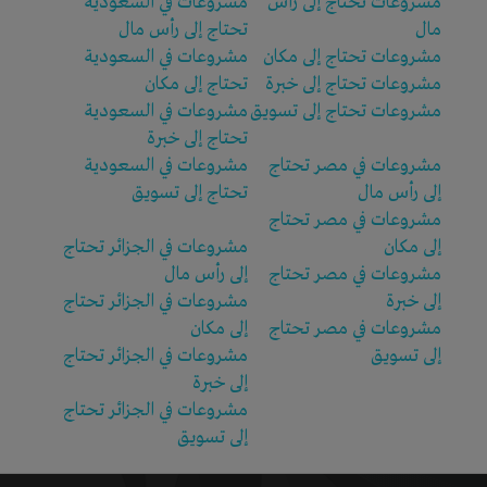
مشروعات تحتاج إلى رأس
مشروعات في السعودية
مال
تحتاج إلى رأس مال
مشروعات تحتاج إلى مكان
مشروعات في السعودية
مشروعات تحتاج إلى خبرة
تحتاج إلى مكان
مشروعات تحتاج إلى تسويق
مشروعات في السعودية
تحتاج إلى خبرة
مشروعات في مصر تحتاج
مشروعات في السعودية
إلى رأس مال
تحتاج إلى تسويق
مشروعات في مصر تحتاج
إلى مكان
مشروعات في الجزائر تحتاج
مشروعات في مصر تحتاج
إلى رأس مال
إلى خبرة
مشروعات في الجزائر تحتاج
مشروعات في مصر تحتاج
إلى مكان
إلى تسويق
مشروعات في الجزائر تحتاج
إلى خبرة
مشروعات في الجزائر تحتاج
إلى تسويق