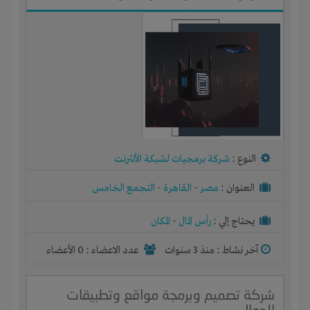
النوع :
شركة برمجيات لشبكة الأنترنت
العنوان :
مصر
-
القاهرة
-
التجمع الخامس
يحتاج إلي :
رأس المال
-
المكان
آخر نشاط :
منذ 3 سنوات
عدد الاعضاء : 0 الأعضاء
شركة تصميم وبرمجة مواقع وتطبيقات
الجوال