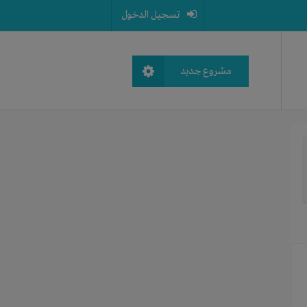
تسجيل الدخول
مشروع جديد