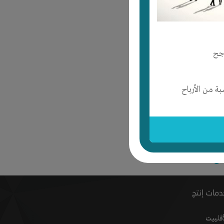
جح
حتاج إلى رأس مال
حتاج إلى مكان
حتاج إلى خبرة
 من الأرباح
حتاج إلى تسويق
اج إلى رأس مال
اج إلى مكان
اج إلى خبرة
اج إلى تسويق
مات إنتج
أفلييت