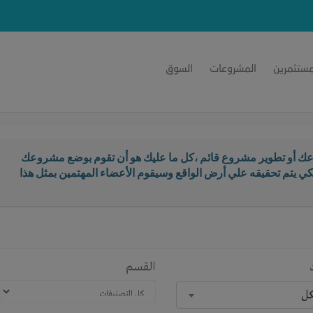
مستثمرين
المشروعات
السوق
ك أو تطوير مشروع قائم ،كل ما عليك هو أن تقوم بوضع مشروعك
كي يتم تحقيقه علي أرض الواقع وسيقوم الأعضاء المهتمين بمثل هذا
القسم
كل