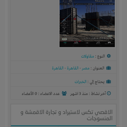
النوع :
مقاولات
العنوان :
مصر
-
القاهرة
-
القاهرة
يحتاج إلي :
الخبرات
آخر نشاط :
منذ 3 اشهر
عدد الاعضاء : 0 الأعضاء
الاقصي تكس لاستيراد و تجارة الاقمشة و
المنسوجات