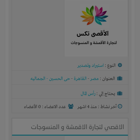
النوع :
استيراد وتصدير
العنوان :
مصر
-
القاهرة
-
حى الحسين - الجماليه
يحتاج إلي :
رأس المال
آخر نشاط :
منذ 4 اشهر
عدد الاعضاء : 0 الأعضاء
الاقصي لتجارة الاقمشة و المنسوجات