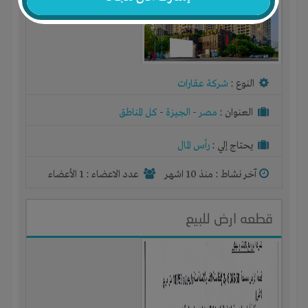
النوع :
شركة عقارات
العنوان :
مصر
-
الجيزة
-
كل المناطق
يحتاج إلي :
رأس المال
آخر نشاط :
منذ 10 اشهر
عدد الاعضاء : 1 الأعضاء
قطعه ارض للبيع