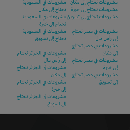
مشروعات تحتاج إلى مكان
مشروعات في السعودية
مشروعات تحتاج إلى خبرة
تحتاج إلى مكان
مشروعات تحتاج إلى تسويق
مشروعات في السعودية
تحتاج إلى خبرة
مشروعات في مصر تحتاج
مشروعات في السعودية
إلى رأس مال
تحتاج إلى تسويق
مشروعات في مصر تحتاج
إلى مكان
مشروعات في الجزائر تحتاج
مشروعات في مصر تحتاج
إلى رأس مال
إلى خبرة
مشروعات في الجزائر تحتاج
مشروعات في مصر تحتاج
إلى مكان
إلى تسويق
مشروعات في الجزائر تحتاج
إلى خبرة
مشروعات في الجزائر تحتاج
إلى تسويق