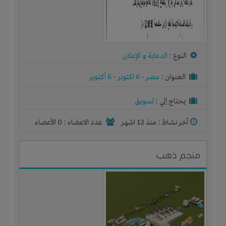
النوع :
الدعاية و الإعلان
العنوان :
مصر
-
6 اكتوبر
-
6 أكتوبر
يحتاج إلي :
تسويق
آخر نشاط :
منذ 12 اشهر
عدد الاعضاء : 0 الأعضاء
منجم ذهب