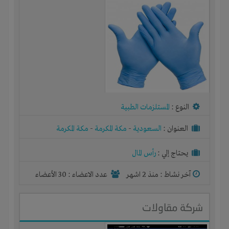
النوع :
المستلزمات الطبية
العنوان :
السعودية
-
مكة المكرمة
-
مكة المكرمة
يحتاج إلي :
رأس المال
آخر نشاط :
منذ 2 اشهر
عدد الاعضاء : 30 الأعضاء
شركة مقاولات