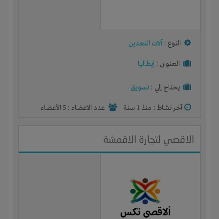
النوع :
آلات التعدين
العنوان :
إيطاليا
يحتاج إلي :
تسويق
آخر نشاط :
منذ 1 سنة
عدد الاعضاء : 5 الأعضاء
الاقصي لتجارة الاقمشة