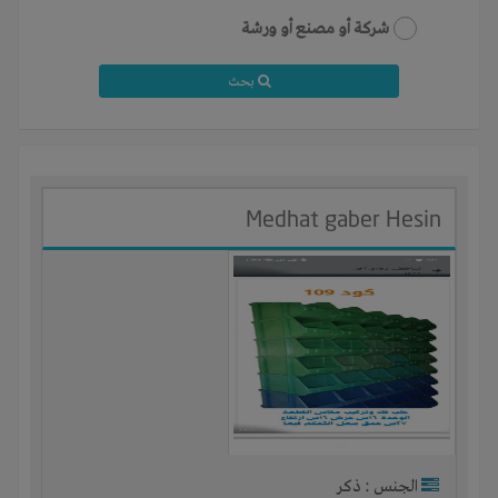
شركة أو مصنع أو ورشة
بحث
Medhat gaber Hesin
الجنس : ذكر