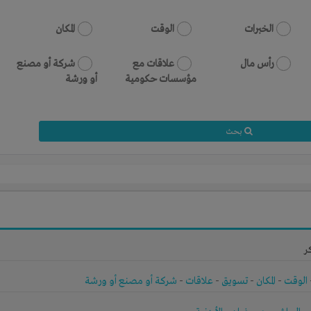
الخبرات
الوقت
المكان
رأس مال
علاقات مع
شركة أو مصنع
مؤسسات حكومية
أو ورشة
بحث
ر
الوقت
-
المكان
-
تسويق
-
علاقات
-
شركة أو مصنع أو ورشة