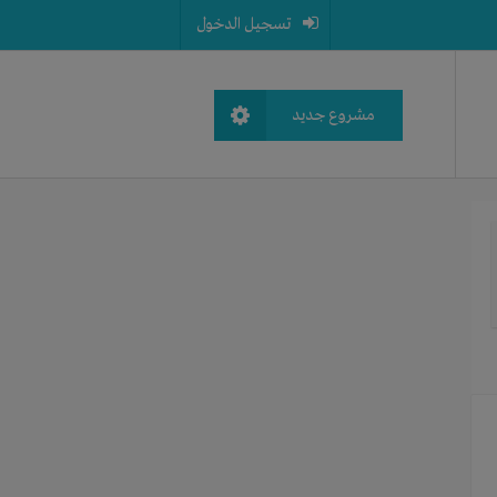
تسجيل الدخول
مشروع جديد