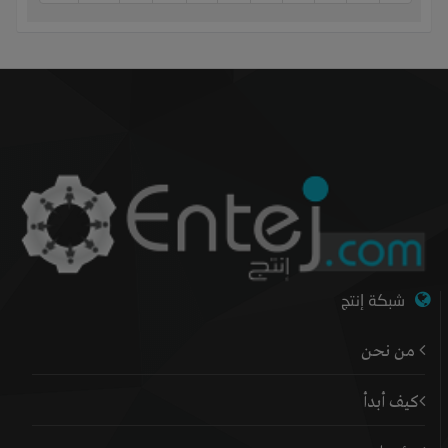
شبكة إنتج
من نحن
كيف أبدأ