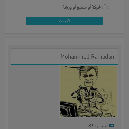
شركة أو مصنع أو ورشة
بحث
Mohammed Ramadan
الجنس : ذكر