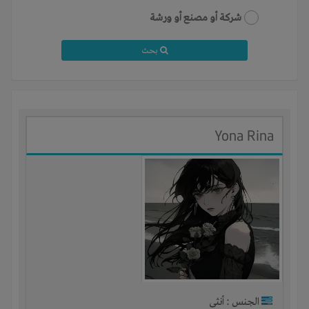
شركة أو مصنع أو ورشة
بحث
Yona Rina
الجنس : أنثى