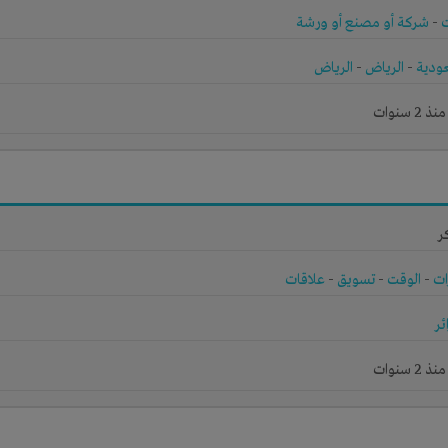
-
شركة أو مصنع أو ورشة
ودية
-
الرياض
-
الرياض
 سنوات
ر
ات
-
الوقت
-
تسويق
-
علاقات
ئر
 سنوات