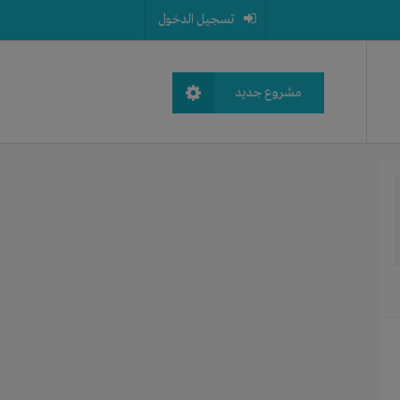
تسجيل الدخول
مشروع جديد