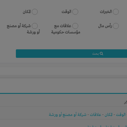
الخبرات
الوقت
المكان
رأس مال
علاقات مع
شركة أو مصنع
مؤسسات حكومية
أو ورشة
بحث
ر
الوقت
-
المكان
-
علاقات
-
شركة أو مصنع أو ورشة