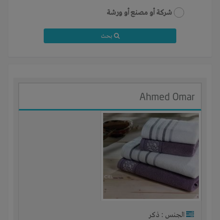
شركة أو مصنع أو ورشة
بحث
Ahmed Omar
الجنس : ذكر