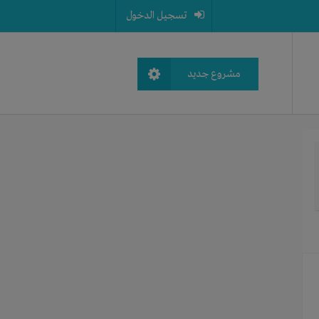
تسجيل الدخول
مشروع جديد