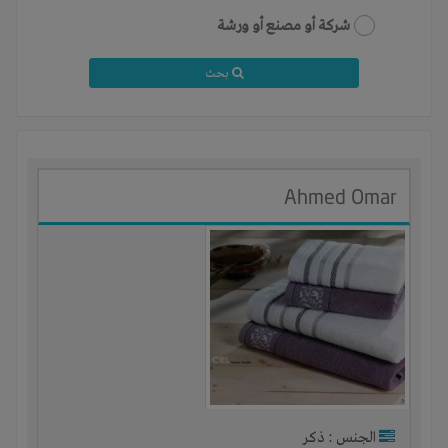
شركة أو مصنع أو ورشة
بحث
Ahmed Omar
الجنس : ذكر