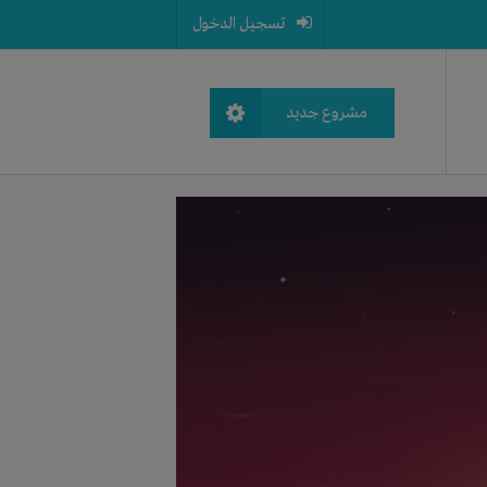
تسجيل الدخول
مشروع جديد