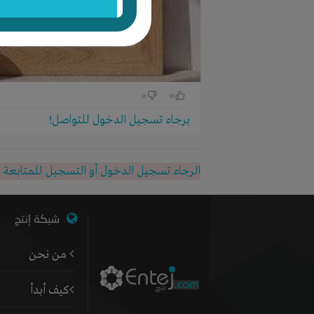
0
0
برجاء تسجيل الدخول للتواصل!
الرجاء تسجيل الدخول أو التسجيل للمتابعة
شبكة إنتج
من نحن
كيف أبدأ