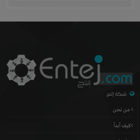
شبكة إنتج
من نحن
كيف أبدأ