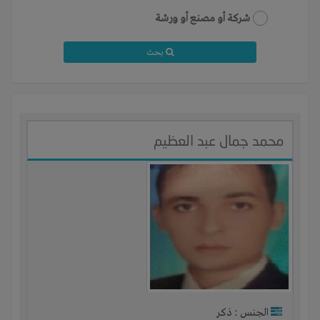
شركة أو مصنع أو ورشة
بحث
محمد جمال عبد العظيم
الجنس : ذكر