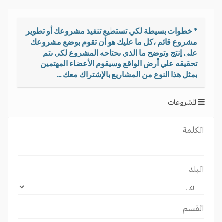
t
i
o
* خطوات بسيطة لكي تستطيع تنفيذ مشروعك أو تطوير
n
مشروع قائم ،كل ما عليك هو أن تقوم بوضع مشروعك
على إنتج وتوضح ما الذي يحتاجه المشروع لكي يتم
تحقيقه علي أرض الواقع وسيقوم الأعضاء المهتمين
بمثل هذا النوع من المشاريع بالإشتراك معك ...
المشروعات
الكلمة
البلد
القسم