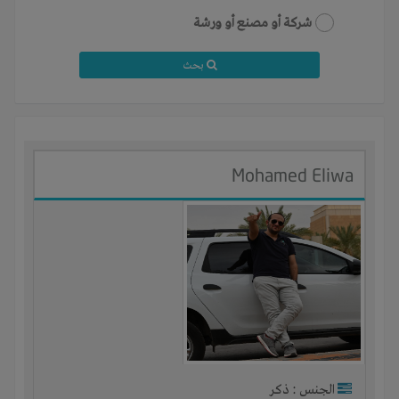
شركة أو مصنع أو ورشة
بحث
Mohamed Eliwa
الجنس : ذكر