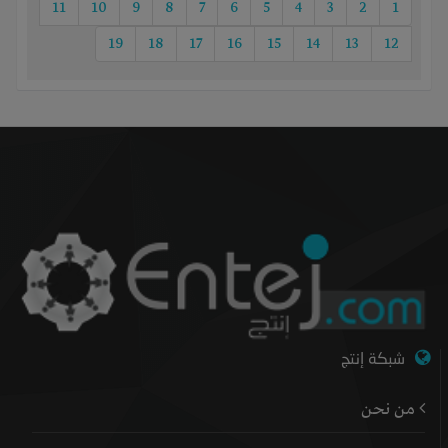
11
10
9
8
7
6
5
4
3
2
1
19
18
17
16
15
14
13
12
شبكة إنتج
من نحن