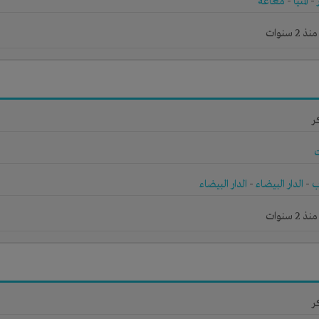
-
المنيا
-
مغاغه
 سنوات
ر
ب
-
الدار البيضاء
-
الدار البيضاء
 سنوات
ر