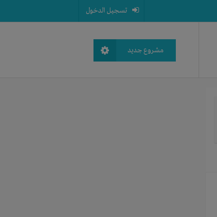
تسجيل الدخول
مشروع جديد