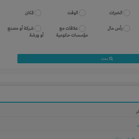
الخبرات
الوقت
المكان
رأس مال
علاقات مع
شركة أو مصنع
مؤسسات حكومية
أو ورشة
بحث
ر