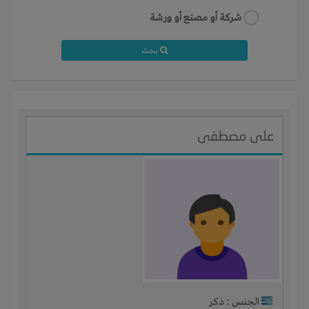
شركة أو مصنع أو ورشة
بحث
على مصطفى
الجنس : ذكر