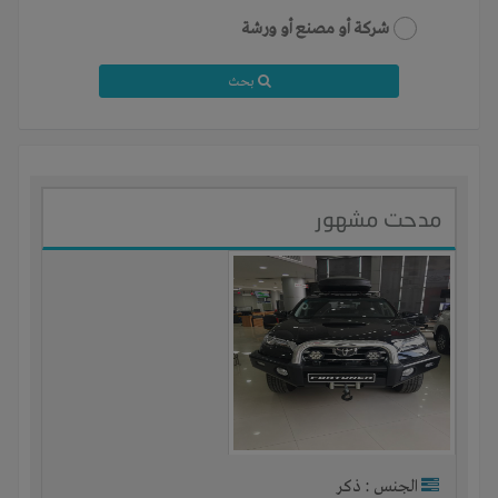
شركة أو مصنع أو ورشة
بحث
مدحت مشهور
الجنس : ذكر