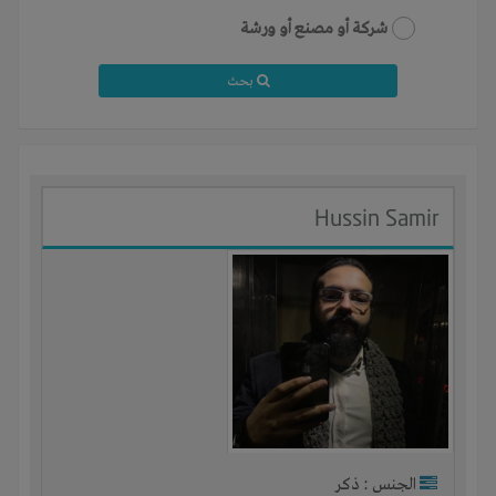
شركة أو مصنع أو ورشة
بحث
Hussin Samir
الجنس : ذكر