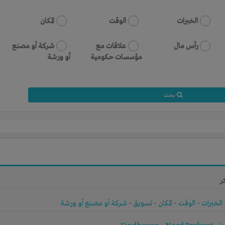
الخبرات
الوقت
المكان
رأس مال
علاقات مع
شركة أو مصنع
مؤسسات حكومية
أو ورشة
بحث
ر
الخبرات
-
الوقت
-
المكان
-
تسويق
-
شركة أو مصنع أو ورشة