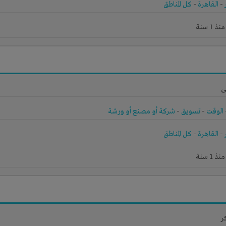
-
القاهرة
-
كل المناطق
1 سنة
ى
الوقت
-
تسويق
-
شركة أو مصنع أو ورشة
-
القاهرة
-
كل المناطق
1 سنة
ر