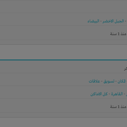
الجبل الاخضر
-
البيضاء
1 سنة
ر
المكان
-
تسويق
-
علاقات
-
القاهرة
-
كل الاماكن
1 سنة