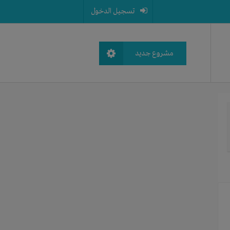
تسجيل الدخول
مشروع جديد