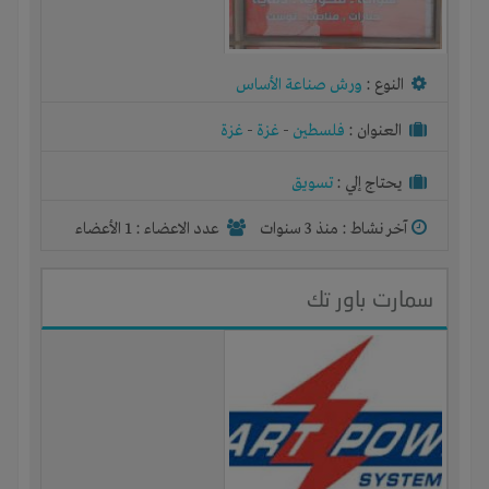
النوع :
ورش صناعة الأساس
العنوان :
فلسطين
-
غزة
-
غزة
يحتاج إلي :
تسويق
آخر نشاط :
منذ 3 سنوات
عدد الاعضاء : 1 الأعضاء
سمارت باور تك