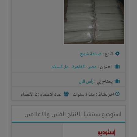
النوع :
صناعة شمع
العنوان :
مصر
-
القاهرة
-
دار السلام
يحتاج إلي :
رأس المال
آخر نشاط :
منذ 3 سنوات
عدد الاعضاء : 2 الأعضاء
استوديو سيتشيا للانتاج الفنى والاعلامى