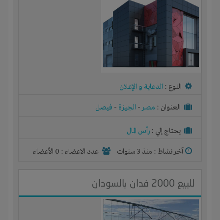
النوع :
الدعاية و الإعلان
العنوان :
مصر
-
الجيزة
-
فيصل
يحتاج إلي :
رأس المال
آخر نشاط :
منذ 3 سنوات
عدد الاعضاء : 0 الأعضاء
للبيع 2000 فدان بالسودان