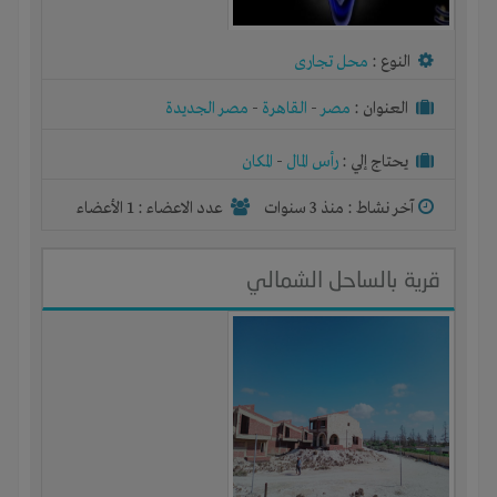
النوع :
محل تجارى
العنوان :
مصر
-
القاهرة
-
مصر الجديدة
يحتاج إلي :
رأس المال
-
المكان
آخر نشاط :
منذ 3 سنوات
عدد الاعضاء : 1 الأعضاء
قرية بالساحل الشمالي