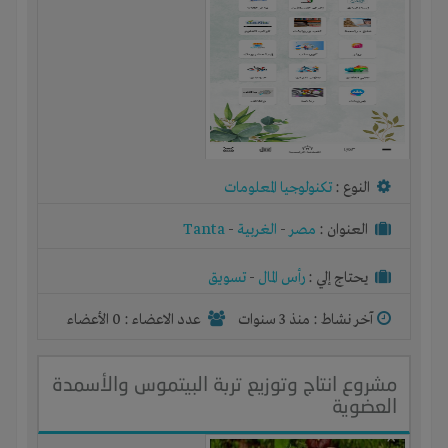
النوع :
تكنولوجيا المعلومات
العنوان :
مصر
-
الغربية
-
Tanta
يحتاج إلي :
رأس المال
-
تسويق
آخر نشاط :
منذ 3 سنوات
عدد الاعضاء : 0 الأعضاء
مشروع انتاج وتوزيع تربة البيتموس والأسمدة
العضوية