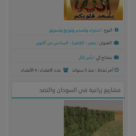
النوع :
استيراد وتصدير وتوزيع وتسويق
العنوان :
مصر
-
القاهرة
-
السادس من أكتوبر
يحتاج إلي :
رأس المال
آخر نشاط :
منذ 3 سنوات
عدد الاعضاء : 4 الأعضاء
مشاريع زراعية في السودان والتصد