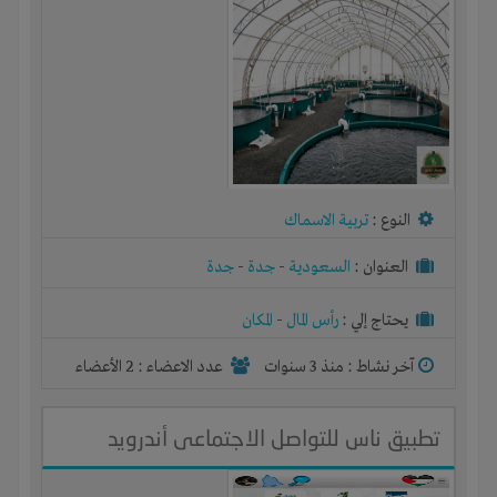
النوع :
تربية الاسماك
العنوان :
السعودية
-
جدة
-
جدة
يحتاج إلي :
رأس المال
-
المكان
آخر نشاط :
منذ 3 سنوات
عدد الاعضاء : 2 الأعضاء
تطبيق ناس للتواصل الاجتماعى أندرويد