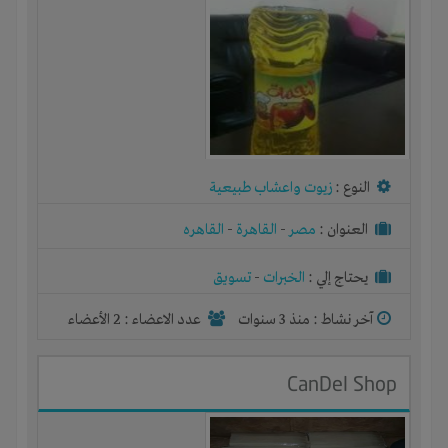
النوع :
زيوت واعشاب طبيعية
العنوان :
مصر
-
القاهرة
-
القاهره
يحتاج إلي :
الخبرات
-
تسويق
آخر نشاط :
منذ 3 سنوات
عدد الاعضاء : 2 الأعضاء
CanDel Shop