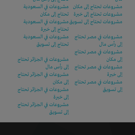
مشروعات تحتاج إلى مكان
مشروعات في السعودية
مشروعات تحتاج إلى خبرة
تحتاج إلى مكان
مشروعات تحتاج إلى تسويق
مشروعات في السعودية
تحتاج إلى خبرة
مشروعات في مصر تحتاج
مشروعات في السعودية
إلى رأس مال
تحتاج إلى تسويق
مشروعات في مصر تحتاج
إلى مكان
مشروعات في الجزائر تحتاج
مشروعات في مصر تحتاج
إلى رأس مال
إلى خبرة
مشروعات في الجزائر تحتاج
مشروعات في مصر تحتاج
إلى مكان
إلى تسويق
مشروعات في الجزائر تحتاج
إلى خبرة
مشروعات في الجزائر تحتاج
إلى تسويق