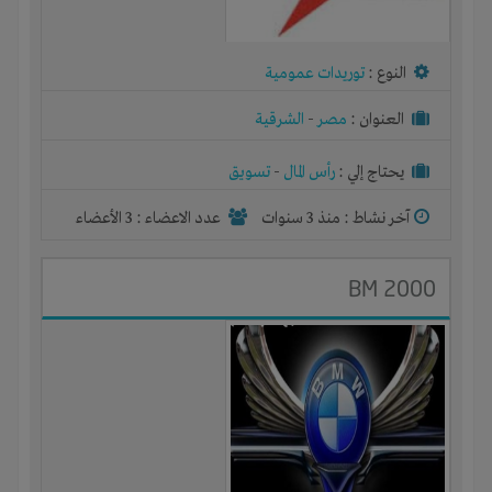
النوع :
توريدات عمومية
العنوان :
مصر
-
الشرقية
يحتاج إلي :
رأس المال
-
تسويق
آخر نشاط :
منذ 3 سنوات
عدد الاعضاء : 3 الأعضاء
BM 2000