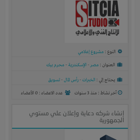
النوع :
مشروع إعلامي
العنوان :
مصر
-
الإسكندرية
-
محرم بيك
يحتاج إلي :
الخبرات
-
رأس المال
-
تسويق
آخر نشاط :
منذ 3 سنوات
عدد الاعضاء : 0 الأعضاء
إنشاء شركه دعاية وإعلان علي مستوي
الجمهورية