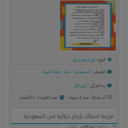
النوع :
اي منتج مربح
العنوان :
السعودية
-
جدة
-
مكة المكرمة
يحتاج إلي :
رأس المال
آخر نشاط :
منذ 3 سنوات
عدد الاعضاء : 1 الأعضاء
مزرعة اسماك بارباح خيالية فى السعودية