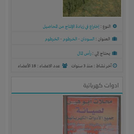
النوع :
إختراع في زيادة الإنتاج من المحاصيل
العنوان :
السودان
-
الخرطوم
-
الخرطوم
يحتاج إلي :
رأس المال
آخر نشاط :
منذ 3 سنوات
عدد الاعضاء : 18 الأعضاء
ادوات كهربائية