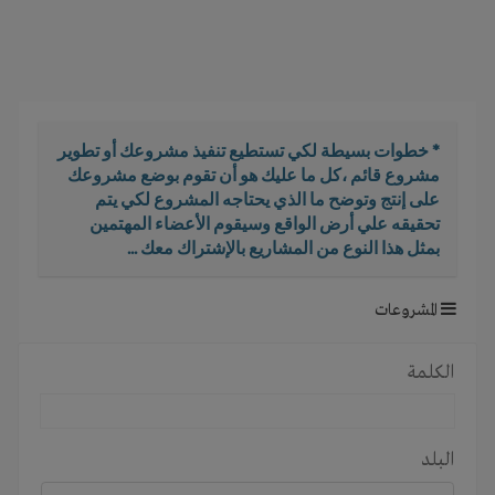
i
g
a
t
i
o
* خطوات بسيطة لكي تستطيع تنفيذ مشروعك أو تطوير
n
مشروع قائم ،كل ما عليك هو أن تقوم بوضع مشروعك
على إنتج وتوضح ما الذي يحتاجه المشروع لكي يتم
تحقيقه علي أرض الواقع وسيقوم الأعضاء المهتمين
بمثل هذا النوع من المشاريع بالإشتراك معك ...
المشروعات
الكلمة
البلد