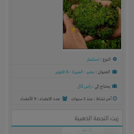
النوع :
استثمار
العنوان :
مصر
-
الجيزة
-
6 اكتوبر
يحتاج إلي :
رأس المال
آخر نشاط :
منذ 3 سنوات
عدد الاعضاء : 9 الأعضاء
زيت النجمة الذهبية