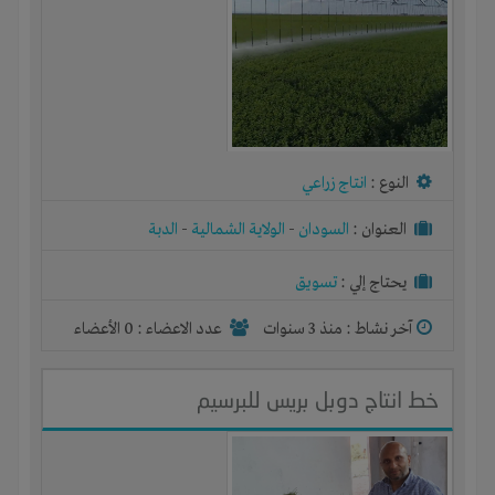
النوع :
انتاج زراعي
العنوان :
السودان
-
الولاية الشمالية
-
الدبة
يحتاج إلي :
تسويق
آخر نشاط :
منذ 3 سنوات
عدد الاعضاء : 0 الأعضاء
خط انتاج دوبل بريس للبرسيم