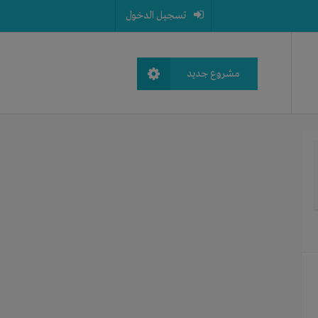
تسجيل الدخول
مشروع جديد