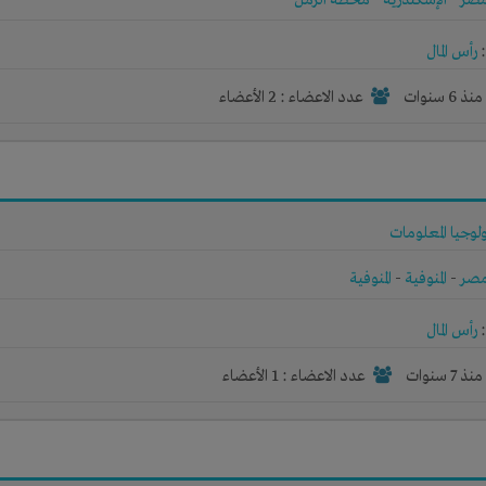
صر
-
الإسكندرية
-
محطه الرمل
رأس المال
نذ 6 سنوات
عدد الاعضاء : 2 الأعضاء
لوجيا المعلومات
صر
-
المنوفية
-
المنوفية
رأس المال
نذ 7 سنوات
عدد الاعضاء : 1 الأعضاء