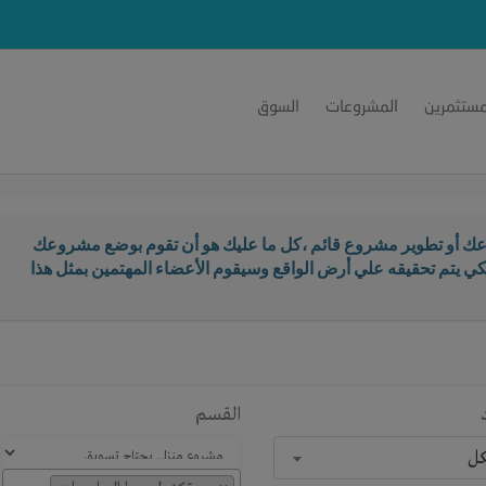
مستثمرين
المشروعات
السوق
ك أو تطوير مشروع قائم ،كل ما عليك هو أن تقوم بوضع مشروعك
كي يتم تحقيقه علي أرض الواقع وسيقوم الأعضاء المهتمين بمثل هذا
القسم
كل