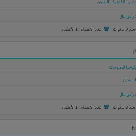
صر
-
القاهرة
-
الزيتون
رأس المال
نذ 9 سنوات
عدد الاعضاء : 1 الأعضاء
م
لوجيا المعلومات
لسودان
رأس المال
نذ 9 سنوات
عدد الاعضاء : 1 الأعضاء
N