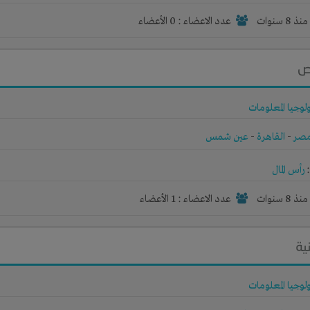
نذ 8 سنوات
عدد الاعضاء : 0 الأعضاء
تص
لوجيا المعلومات
صر
-
القاهرة
-
عين شمس
رأس المال
نذ 8 سنوات
عدد الاعضاء : 1 الأعضاء
ية
لوجيا المعلومات