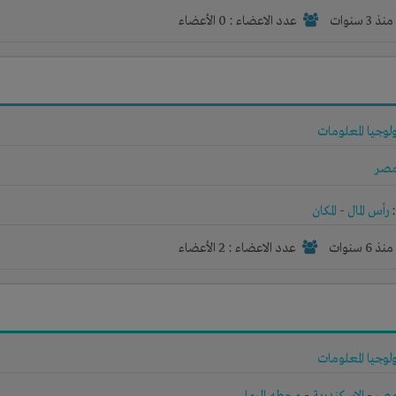
نذ 3 سنوات
عدد الاعضاء : 0 الأعضاء
لوجيا المعلومات
صر
رأس المال
-
المكان
نذ 6 سنوات
عدد الاعضاء : 2 الأعضاء
لوجيا المعلومات