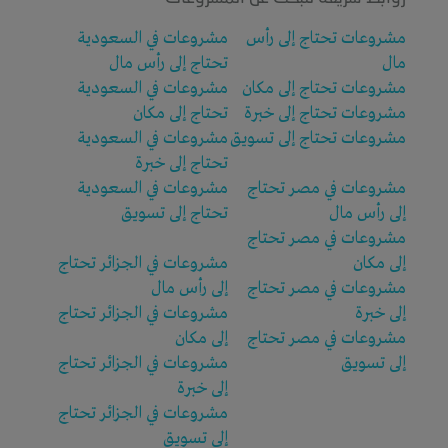
مشروعات تحتاج إلى رأس
مشروعات في السعودية
مال
تحتاج إلى رأس مال
مشروعات تحتاج إلى مكان
مشروعات في السعودية
مشروعات تحتاج إلى خبرة
تحتاج إلى مكان
مشروعات تحتاج إلى تسويق
مشروعات في السعودية
تحتاج إلى خبرة
مشروعات في مصر تحتاج
مشروعات في السعودية
إلى رأس مال
تحتاج إلى تسويق
مشروعات في مصر تحتاج
إلى مكان
مشروعات في الجزائر تحتاج
مشروعات في مصر تحتاج
إلى رأس مال
إلى خبرة
مشروعات في الجزائر تحتاج
مشروعات في مصر تحتاج
إلى مكان
إلى تسويق
مشروعات في الجزائر تحتاج
إلى خبرة
مشروعات في الجزائر تحتاج
إلى تسويق