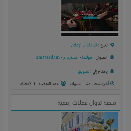
النوع :
الدعاية و الإعلان
العنوان :
هولندا
-
امستردام
-
amsterdam
يحتاج إلي :
تسويق
آخر نشاط :
منذ 4 سنوات
عدد الاعضاء : 1 الأعضاء
منصة تدوال عملات رقمية