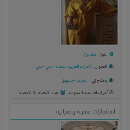
النوع :
مشروع
العنوان :
الامارات العربية المتحدة
-
دبي
-
دبي
يحتاج إلي :
الخبرات
-
تسويق
آخر نشاط :
منذ 4 سنوات
عدد الاعضاء : 0 الأعضاء
استثمارات عقارية وعمرانية