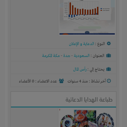
النوع :
الدعاية و الإعلان
العنوان :
السعودية
-
جدة
-
مكة المكرمة
يحتاج إلي :
رأس المال
آخر نشاط :
منذ 4 سنوات
عدد الاعضاء : 0 الأعضاء
طباعة الهدايا الدعائية