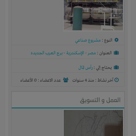
النوع :
مشروع صناعي
العنوان :
مصر
-
الإسكندرية
-
برج العرب الجديده
يحتاج إلي :
رأس المال
آخر نشاط :
منذ 4 سنوات
عدد الاعضاء : 0 الأعضاء
العمل و التسويق