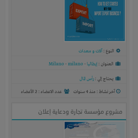
النوع :
آلات و معدات
العنوان :
إيطاليا
-
milano
-
Milano
يحتاج إلي :
رأس المال
آخر نشاط :
منذ 4 سنوات
عدد الاعضاء : 2 الأعضاء
مشروع مؤسسة تجارة ودعاية إعلان