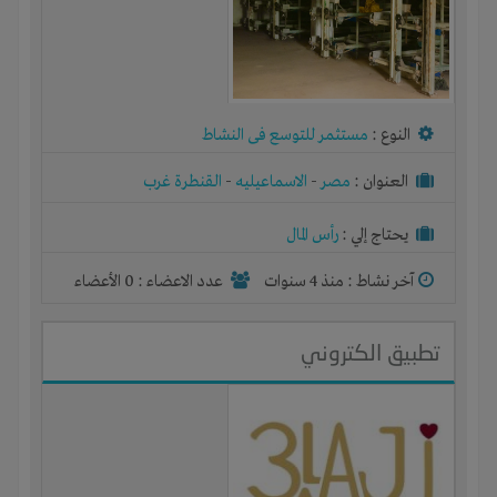
النوع :
مستثمر للتوسع فى النشاط
العنوان :
مصر
-
الاسماعيليه
-
القنطرة غرب
يحتاج إلي :
رأس المال
آخر نشاط :
منذ 4 سنوات
عدد الاعضاء : 0 الأعضاء
تطبيق الكتروني