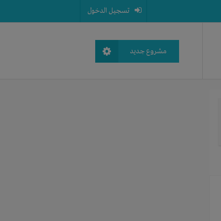
تسجيل الدخول
مشروع جديد