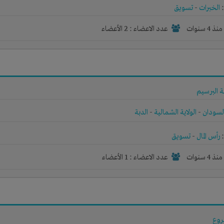
الخبرات
-
تسويق
نذ 4 سنوات
عدد الاعضاء : 2 الأعضاء
ة البرسيم
لسودان
-
الولاية الشمالية
-
الدبة
رأس المال
-
تسويق
نذ 4 سنوات
عدد الاعضاء : 1 الأعضاء
وع