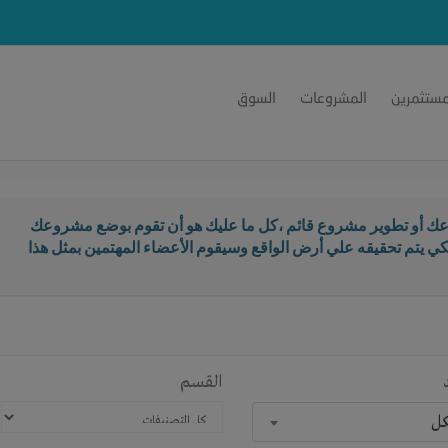
مستثمرين
المشروعات
السوق
ك أو تطوير مشروع قائم ،كل ما عليك هو أن تقوم بوضع مشروعك
كي يتم تحقيقه علي أرض الواقع وسيقوم الأعضاء المهتمين بمثل هذا
القسم
كل